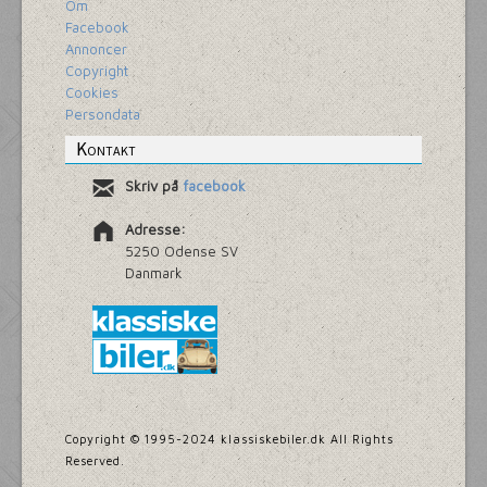
Om
Facebook
Annoncer
Copyright
Cookies
Persondata
Kontakt
Skriv på
facebook
Adresse:
5250 Odense SV
Danmark
Copyright © 1995-2024 klassiskebiler.dk All Rights
Reserved.