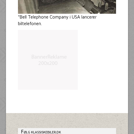
*Bell Telephone Company i USA lancerer
biltelefonen.
Følg klassiskebiler.dk