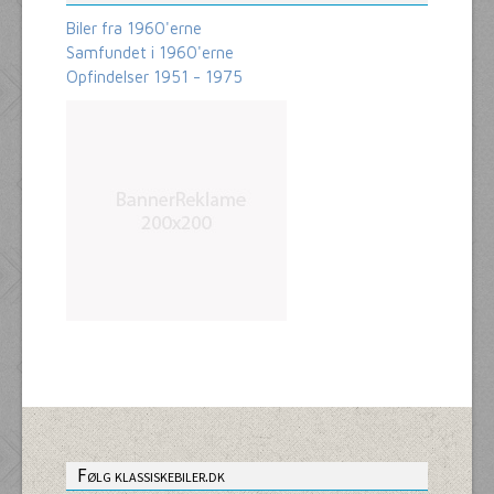
Biler fra 1960'erne
Samfundet i 1960'erne
Opfindelser 1951 - 1975
Følg klassiskebiler.dk