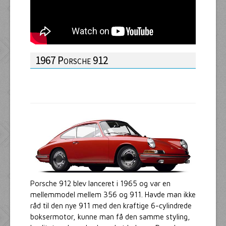
1967 Porsche 912
Porsche 912 blev lanceret i 1965 og var en
mellemmodel mellem 356 og 911. Havde man ikke
råd til den nye 911 med den kraftige 6-cylindrede
boksermotor, kunne man få den samme styling,