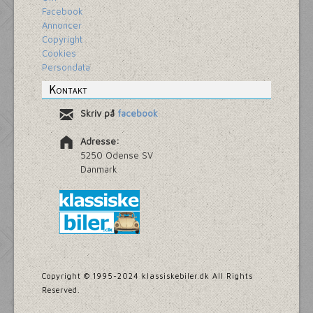
Facebook
Annoncer
Copyright
Cookies
Persondata
Kontakt
Skriv på
facebook
Adresse:
5250 Odense SV
Danmark
Copyright © 1995-2024 klassiskebiler.dk All Rights
Reserved.